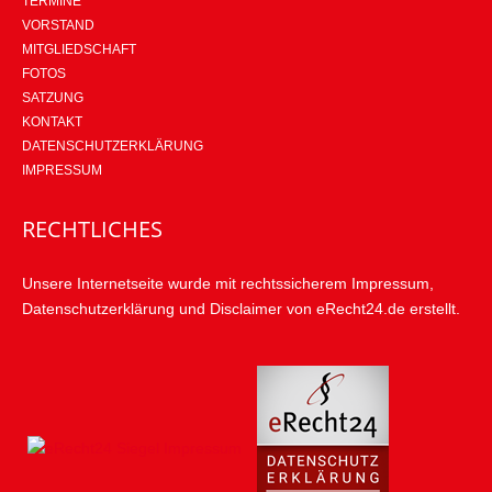
TERMINE
VORSTAND
MITGLIEDSCHAFT
FOTOS
SATZUNG
KONTAKT
DATENSCHUTZERKLÄRUNG
IMPRESSUM
RECHTLICHES
Unsere Internetseite wurde mit rechtssicherem Impressum,
Datenschutzerklärung und Disclaimer von eRecht24.de erstellt.