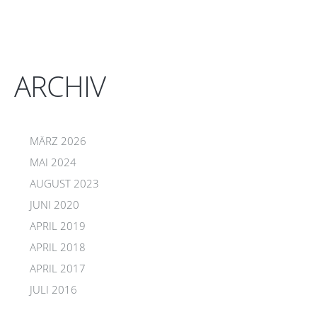
ARCHIV
MÄRZ 2026
MAI 2024
AUGUST 2023
JUNI 2020
APRIL 2019
APRIL 2018
APRIL 2017
JULI 2016