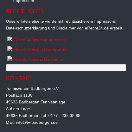
Impressum
RECHTLICHES
Unsere Internetseite wurde mit rechtssicherem Impressum,
Datenschutzerklärung und Disclaimer von eRecht24.de erstellt.
KONTAKT
Tennisverein Badbergen e.V.
Postfach 1130
49633 Badbergen
Tennisanlage
Auf der Lage
49635 Badbergen
Tel: 0177 - 238 38 88
Mail: info@tv-badbergen.de