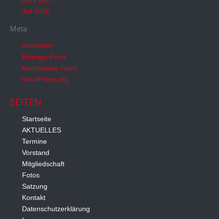
Juli 2016
Meta
Anmelden
Eintrags-Feed
Kommentar-Feed
WordPress.org
SEITEN
Startseite
AKTUELLES
Termine
Vorstand
Mitgliedschaft
Fotos
Satzung
Kontakt
Datenschutzerklärung