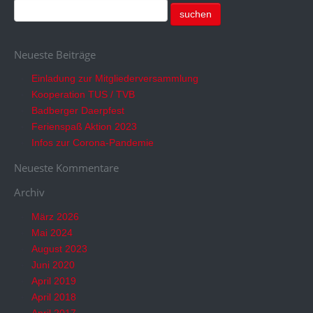
Neueste Beiträge
Einladung zur Mitgliederversammlung
Kooperation TUS / TVB
Badberger Daerpfest
Ferienspaß Aktion 2023
Infos zur Corona-Pandemie
Neueste Kommentare
Archiv
März 2026
Mai 2024
August 2023
Juni 2020
April 2019
April 2018
April 2017