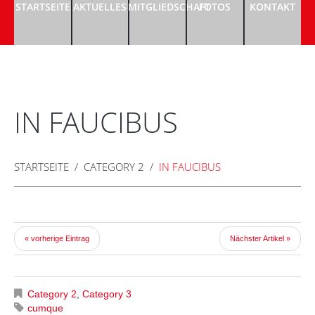
STARTSEITE
AKTUELLES
MITGLIEDSCHAFT
FOTOS
KONTAKT
IN FAUCIBUS
STARTSEITE
CATEGORY 2
IN FAUCIBUS
« vorherige Eintrag
Nächster Artikel »
Category 2
,
Category 3
cumque