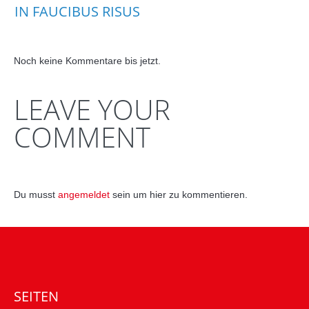
IN FAUCIBUS RISUS
Noch keine Kommentare bis jetzt.
LEAVE YOUR
COMMENT
Du musst
angemeldet
sein um hier zu kommentieren.
SEITEN