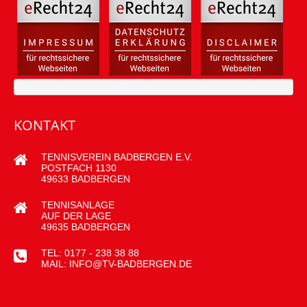
KONTAKT
TENNISVEREIN BADBERGEN E.V.
POSTFACH 1130
49633 BADBERGEN
TENNISANLAGE
AUF DER LAGE
49635 BADBERGEN
TEL: 0177 - 238 38 88
MAIL: INFO@TV-BADBERGEN.DE