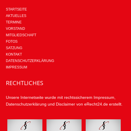
STARTSEITE
AKTUELLES
TERMINE
VORSTAND
MITGLIEDSCHAFT
FOTOS
SATZUNG
KONTAKT
DATENSCHUTZERKLÄRUNG
IMPRESSUM
RECHTLICHES
Unsere Internetseite wurde mit rechtssicherem Impressum,
Datenschutzerklärung und Disclaimer von eRecht24.de erstellt.