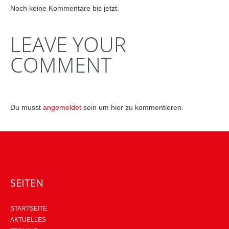
Noch keine Kommentare bis jetzt.
LEAVE YOUR
COMMENT
Du musst
angemeldet
sein um hier zu kommentieren.
SEITEN
STARTSEITE
AKTUELLES