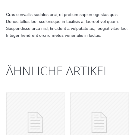
Cras convallis sodales orci, et pretium sapien egestas quis.
Donec tellus leo, scelerisque in facilisis a, laoreet vel quam.
Suspendisse arcu nisl, tincidunt a vulputate ac, feugiat vitae leo.
Integer hendrerit orci id metus venenatis in luctus.
ÄHNLICHE ARTIKEL