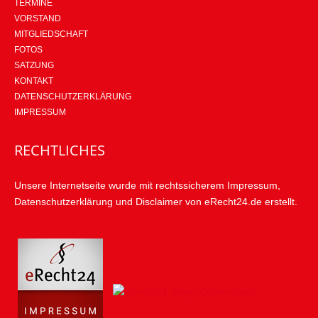
TERMINE
VORSTAND
MITGLIEDSCHAFT
FOTOS
SATZUNG
KONTAKT
DATENSCHUTZERKLÄRUNG
IMPRESSUM
RECHTLICHES
Unsere Internetseite wurde mit rechtssicherem Impressum,
Datenschutzerklärung und Disclaimer von eRecht24.de erstellt.