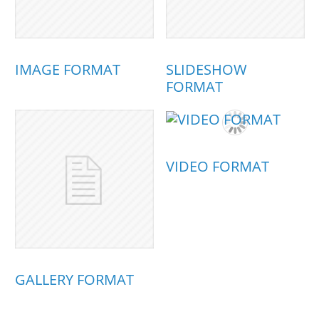
IMAGE FORMAT
SLIDESHOW
FORMAT
VIDEO FORMAT
GALLERY FORMAT